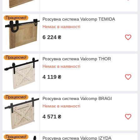
Працюємо!
Розсувна система Valcomp TEMIDA
Немає в наявності
6 224
₴
Працюємо!
Розсувна система Valcomp THOR
Немає в наявності
4 119
₴
Працюємо!
Розсувна система Valcomp BRAGI
Немає в наявності
4 571
₴
Працюємо!
Розсувна система Valcomp IZYDA