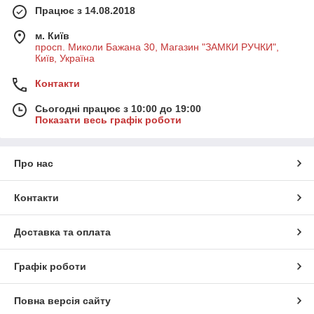
Працює з 14.08.2018
м. Київ
просп. Миколи Бажана 30, Магазин "ЗАМКИ РУЧКИ",
Київ, Україна
Контакти
Сьогодні працює з 10:00 до 19:00
Показати весь графік роботи
Про нас
Контакти
Доставка та оплата
Графік роботи
Повна версія сайту