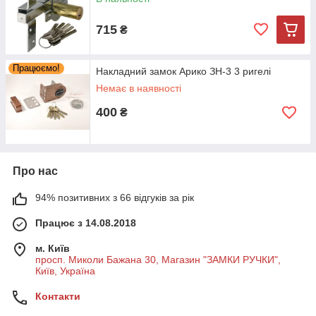
715
₴
Працюємо!
Накладний замок Арико ЗН-3 3 ригелі
Немає в наявності
400
₴
Про нас
94% позитивних з 66 відгуків за рік
Працює з 14.08.2018
м. Київ
просп. Миколи Бажана 30, Магазин "ЗАМКИ РУЧКИ",
Київ, Україна
Контакти