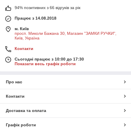
94% позитивних з 66 відгуків за рік
Працює з 14.08.2018
м. Київ
просп. Миколи Бажана 30, Магазин "ЗАМКИ РУЧКИ",
Київ, Україна
Контакти
Сьогодні працює з 10:00 до 17:30
Показати весь графік роботи
Про нас
Контакти
Доставка та оплата
Графік роботи