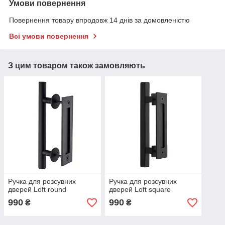
Умови повернення
Повернення товару впродовж 14 днів за домовленістю
Всі умови повернення
З цим товаром також замовляють
Ручка для розсувних
Ручка для розсувних
дверей Loft round
дверей Loft square
990
990
₴
₴