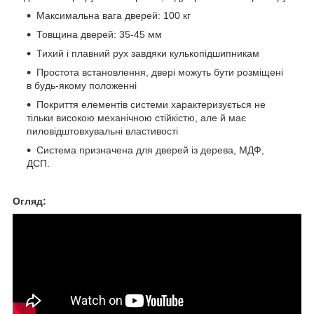
Максимальна вага дверей: 100 кг
Товщина дверей: 35-45 мм
Тихий і плавний рух завдяки кулькопідшипникам
Простота встановлення, двері можуть бути розміщені
в будь-якому положенні
Покриття елементів системи характеризується не
тільки високою механічною стійкістю, але й має
пиловідштовхувальні властивості
Система призначена для дверей із дерева, МДФ,
ДСП.
Огляд: