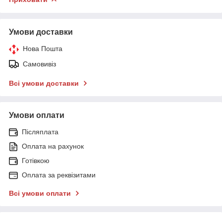
Умови доставки
Нова Пошта
Самовивіз
Всі умови доставки
Умови оплати
Післяплата
Оплата на рахунок
Готівкою
Оплата за реквізитами
Всі умови оплати