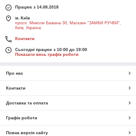
Працює з 14.08.2018
м. Київ
просп. Миколи Бажана 30, Магазин "ЗАМКИ РУЧКИ",
Київ, Україна
Контакти
Сьогодні працює з 10:00 до 19:00
Показати весь графік роботи
Про нас
Контакти
Доставка та оплата
Графік роботи
Повна версія сайту