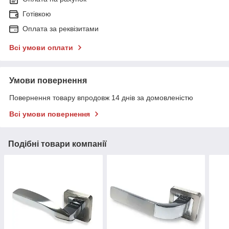
Готівкою
Оплата за реквізитами
Всі умови оплати
Умови повернення
Повернення товару впродовж 14 днів за домовленістю
Всі умови повернення
Подібні товари компанії