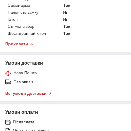
Самонарізи
Так
Наявність замку
Ні
Ключі
Ні
Стяжка в зборі
Так
Шестигранний ключ
Так
Приховати
Умови доставки
Нова Пошта
Самовивіз
Всі умови доставки
Умови оплати
Післяплата
Оплата на рахунок