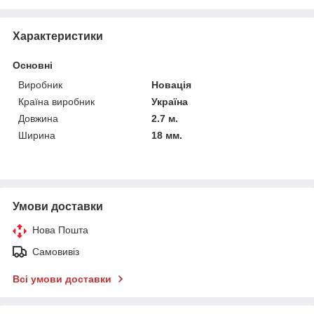
Характеристики
Основні
Виробник
Новація
Країна виробник
Україна
Довжина
2.7 м.
Ширина
18 мм.
Умови доставки
Нова Пошта
Самовивіз
Всі умови доставки