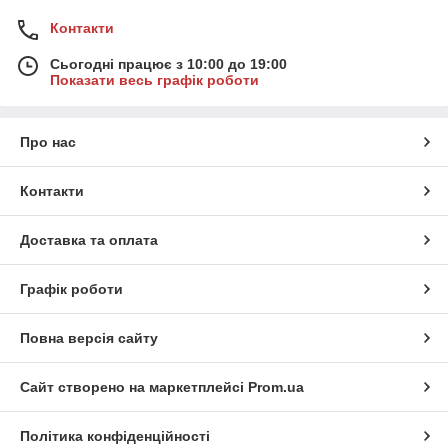
Контакти
Сьогодні працює з 10:00 до 19:00
Показати весь графік роботи
Про нас
Контакти
Доставка та оплата
Графік роботи
Повна версія сайту
Сайт створено на маркетплейсі
Prom.ua
Політика конфіденційності