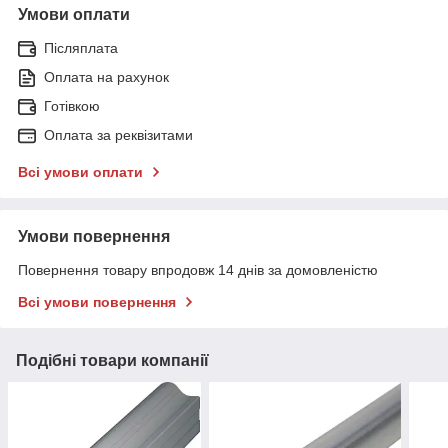
Умови оплати
Післяплата
Оплата на рахунок
Готівкою
Оплата за реквізитами
Всі умови оплати
Умови повернення
Повернення товару впродовж 14 днів за домовленістю
Всі умови повернення
Подібні товари компанії