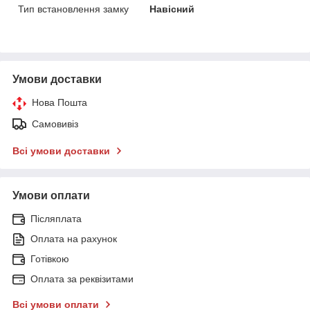
Тип встановлення замку
Навісний
Умови доставки
Нова Пошта
Самовивіз
Всі умови доставки
Умови оплати
Післяплата
Оплата на рахунок
Готівкою
Оплата за реквізитами
Всі умови оплати