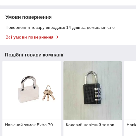
Умови повернення
Повернення товару впродовж 14 днів за домовленістю
Всі умови повернення
Подібні товари компанії
Навісний замок Ехtra 70
Кодовий навісний замок
Наві