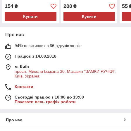
154
200
55
₴
₴
Купити
Купити
Про нас
94% позитивних з 66 відгуків за рік
Працює з 14.08.2018
м. Київ
просп. Миколи Бажана 30, Магазин "ЗАМКИ РУЧКИ",
Київ, Україна
Контакти
Сьогодні працює з 10:00 до 19:00
Показати весь графік роботи
Про нас