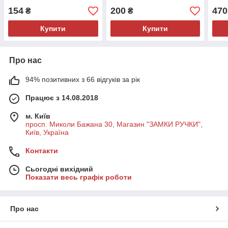
154
200
470
₴
₴
Купити
Купити
Про нас
94% позитивних з 66 відгуків за рік
Працює з 14.08.2018
м. Київ
просп. Миколи Бажана 30, Магазин "ЗАМКИ РУЧКИ",
Київ, Україна
Контакти
Сьогодні вихідний
Показати весь графік роботи
Про нас