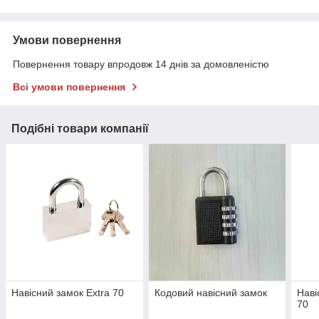
Умови повернення
Повернення товару впродовж 14 днів за домовленістю
Всі умови повернення
Подібні товари компанії
Навісний замок Ехtra 70
Кодовий навісний замок
Наві
70