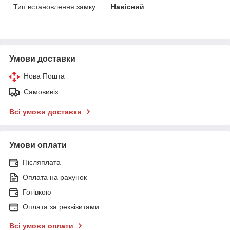
Тип встановлення замку
Навісний
Умови доставки
Нова Пошта
Самовивіз
Всі умови доставки
Умови оплати
Післяплата
Оплата на рахунок
Готівкою
Оплата за реквізитами
Всі умови оплати