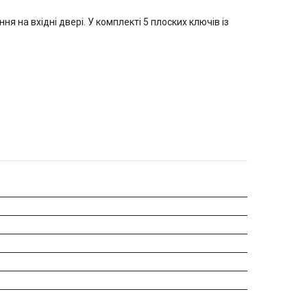
 на вхідні двері. У комплекті 5 плоских ключів із