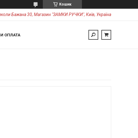
Кошик
коли Бажана 30, Магазин "ЗАМКИ РУЧКИ", Київ, Україна
 И ОПЛАТА