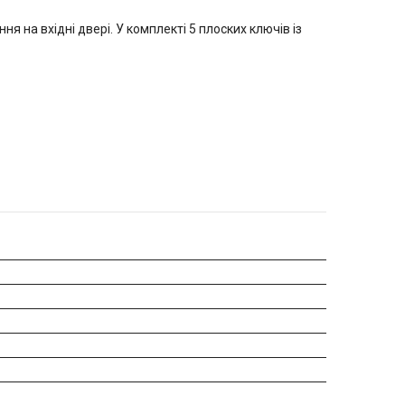
 на вхідні двері. У комплекті 5 плоских ключів із