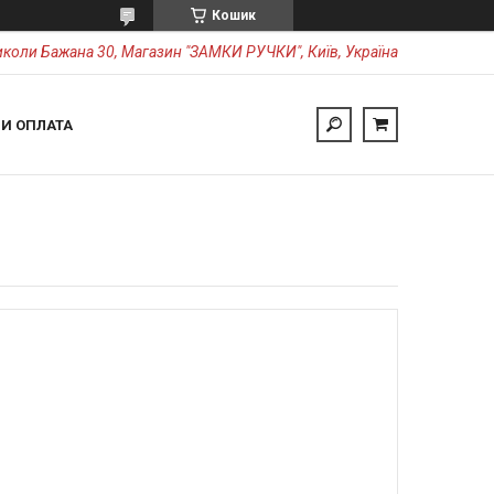
Кошик
коли Бажана 30, Магазин "ЗАМКИ РУЧКИ", Київ, Україна
 И ОПЛАТА