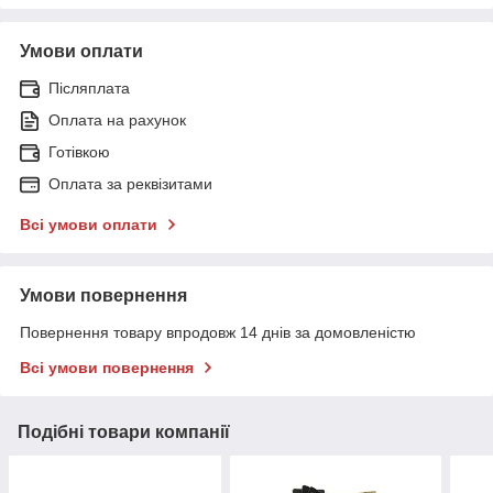
Умови оплати
Післяплата
Оплата на рахунок
Готівкою
Оплата за реквізитами
Всі умови оплати
Умови повернення
Повернення товару впродовж 14 днів за домовленістю
Всі умови повернення
Подібні товари компанії