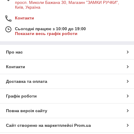
просп. Миколи Бажана 30, Магазин "ЗАМКИ РУЧКИ",
Київ, Україна
Контакти
Сьогодні працює з 10:00 до 19:00
Показати весь графік роботи
Про нас
Контакти
Доставка та оплата
Графік роботи
Повна версія сайту
Сайт створено на маркетплейсі
Prom.ua