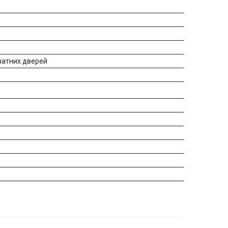
натних дверей