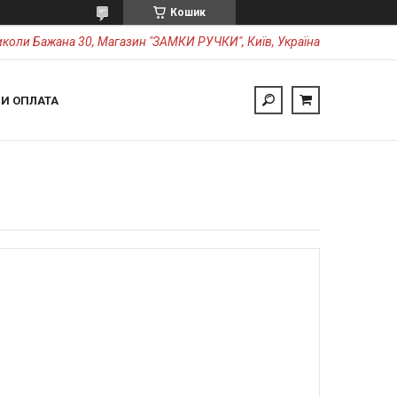
Кошик
коли Бажана 30, Магазин "ЗАМКИ РУЧКИ", Київ, Україна
 И ОПЛАТА