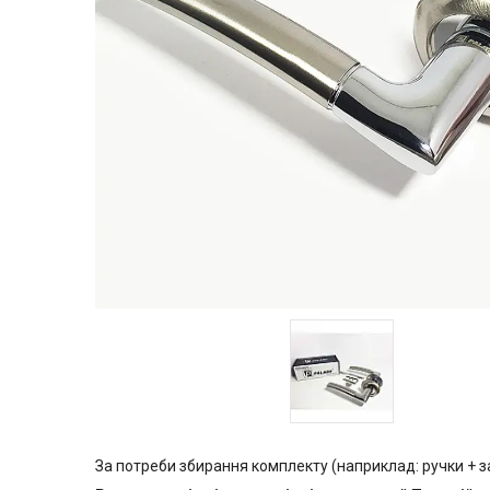
За потреби збирання комплекту (наприклад: ручки + 