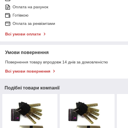
Оплата на рахунок
Готівкою
Оплата за реквізитами
Всі умови оплати
Умови повернення
Повернення товару впродовж 14 днів за домовленістю
Всі умови повернення
Подібні товари компанії