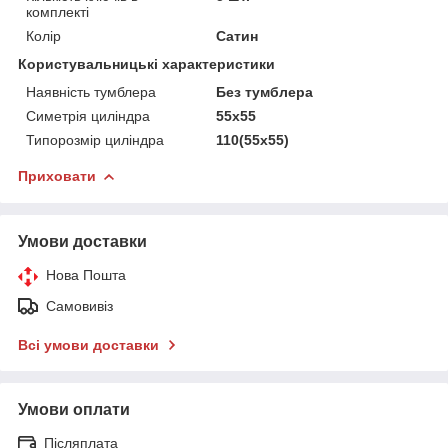
комплекті
Колір
Сатин
Користувальницькі характеристики
Наявність тумблера
Без тумблера
Симетрія циліндра
55x55
Типорозмір циліндра
110(55x55)
Приховати
Умови доставки
Нова Пошта
Самовивіз
Всі умови доставки
Умови оплати
Післяплата