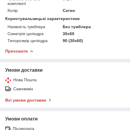
комплекті
Колір
Сатин
Користувальницькі характеристики
Наявність тумблера
Без тумблера
Симетрія циліндра
30x60
Типорозмір циліндра
90 (30x60)
Приховати
Умови доставки
Нова Пошта
Самовивіз
Всі умови доставки
Умови оплати
Післяплата