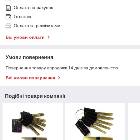
Оплата на рахунок
Готівкою
Оплата за реквізитами
Всі умови оплати
Умови повернення
Повернення товару впродовж 14 днів за домовленістю
Всі умови повернення
Подібні товари компанії