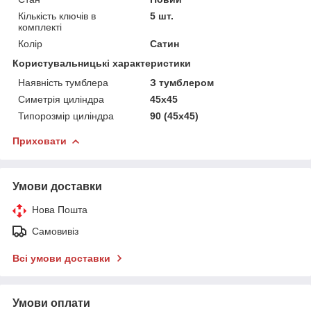
Кількість ключів в
5 шт.
комплекті
Колір
Сатин
Користувальницькі характеристики
Наявність тумблера
З тумблером
Симетрія циліндра
45x45
Типорозмір циліндра
90 (45x45)
Приховати
Умови доставки
Нова Пошта
Самовивіз
Всі умови доставки
Умови оплати