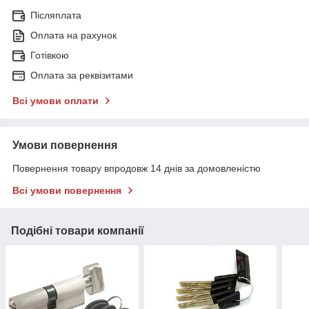
Післяплата
Оплата на рахунок
Готівкою
Оплата за реквізитами
Всі умови оплати
Умови повернення
Повернення товару впродовж 14 днів за домовленістю
Всі умови повернення
Подібні товари компанії