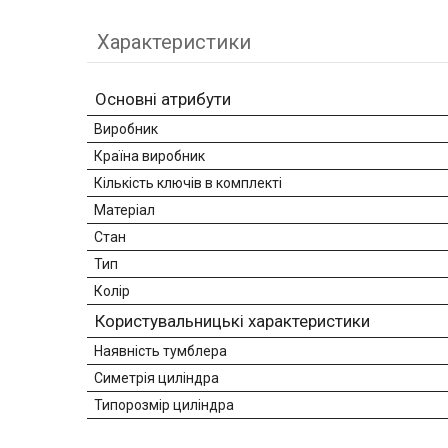
Характеристики
Основні атрибути
Виробник
Країна виробник
Кількість ключів в комплекті
Матеріал
Стан
Тип
Колір
Користувальницькі характеристики
Наявність тумблера
Симетрія циліндра
Типорозмір циліндра