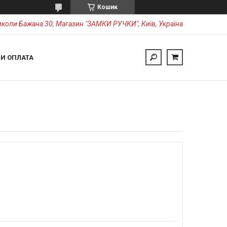
Кошик
коли Бажана 30, Магазин "ЗАМКИ РУЧКИ", Київ, Україна
 И ОПЛАТА