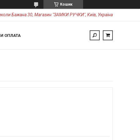
Кошик
коли Бажана 30, Магазин "ЗАМКИ РУЧКИ", Київ, Україна
 И ОПЛАТА