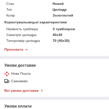
Стан
Новий
Тип
Циліндр
Колір
Золотистий
Користувальницькі характеристики
Наявність тумблера
З тумблером
Симетрія циліндра
40x30
Типорозмір циліндра
70 (40х30)
Приховати
Умови доставки
Нова Пошта
Самовивіз
Всі умови доставки
Умови оплати