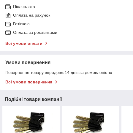
Післяплата
Оплата на рахунок
Готівкою
Оплата за реквізитами
Всі умови оплати
Умови повернення
Повернення товару впродовж 14 днів за домовленістю
Всі умови повернення
Подібні товари компанії