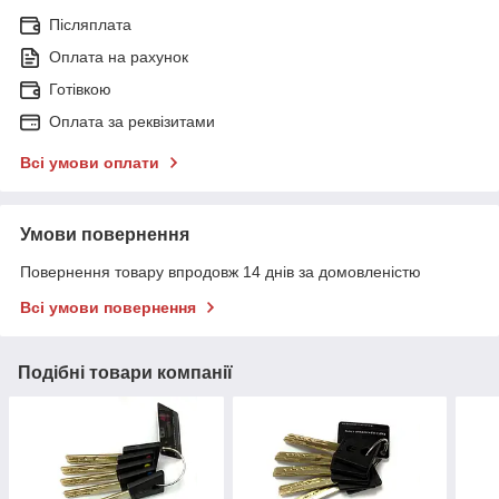
Післяплата
Оплата на рахунок
Готівкою
Оплата за реквізитами
Всі умови оплати
Умови повернення
Повернення товару впродовж 14 днів за домовленістю
Всі умови повернення
Подібні товари компанії