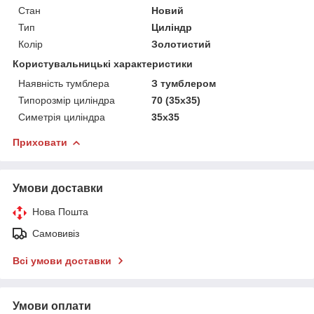
Стан
Новий
Тип
Циліндр
Колір
Золотистий
Користувальницькі характеристики
Наявність тумблера
З тумблером
Типорозмір циліндра
70 (35х35)
Симетрія циліндра
35x35
Приховати
Умови доставки
Нова Пошта
Самовивіз
Всі умови доставки
Умови оплати