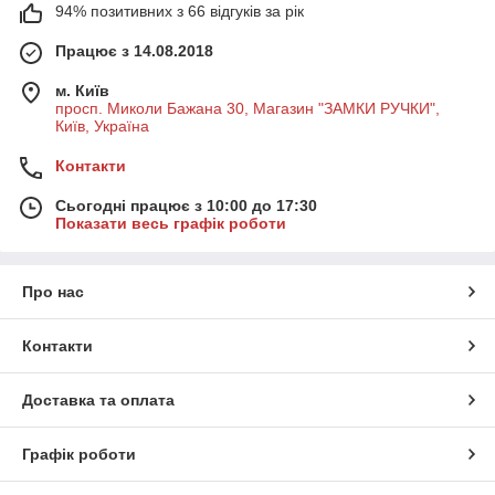
94% позитивних з 66 відгуків за рік
Працює з 14.08.2018
м. Київ
просп. Миколи Бажана 30, Магазин "ЗАМКИ РУЧКИ",
Київ, Україна
Контакти
Сьогодні працює з 10:00 до 17:30
Показати весь графік роботи
Про нас
Контакти
Доставка та оплата
Графік роботи