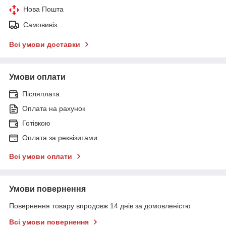
Нова Пошта
Самовивіз
Всі умови доставки
Умови оплати
Післяплата
Оплата на рахунок
Готівкою
Оплата за реквізитами
Всі умови оплати
Умови повернення
Повернення товару впродовж 14 днів за домовленістю
Всі умови повернення