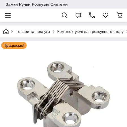
Замки Ручки Розсувні Системи
Товари та послуги
Комплектуючі для розсувного столу
Працюємо!