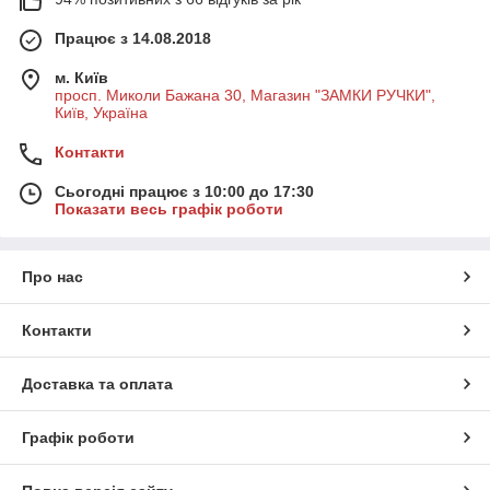
Працює з 14.08.2018
м. Київ
просп. Миколи Бажана 30, Магазин "ЗАМКИ РУЧКИ",
Київ, Україна
Контакти
Сьогодні працює з 10:00 до 17:30
Показати весь графік роботи
Про нас
Контакти
Доставка та оплата
Графік роботи