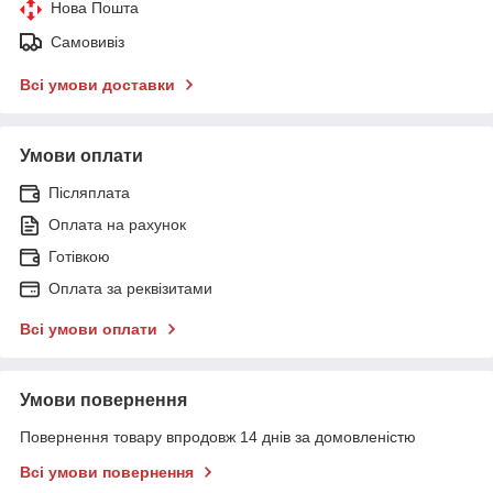
Нова Пошта
Самовивіз
Всі умови доставки
Умови оплати
Післяплата
Оплата на рахунок
Готівкою
Оплата за реквізитами
Всі умови оплати
Умови повернення
Повернення товару впродовж 14 днів за домовленістю
Всі умови повернення