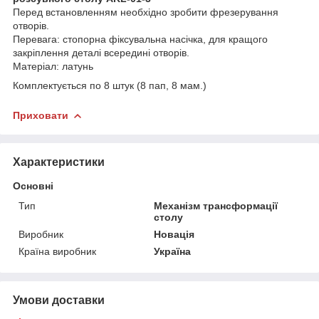
Перед встановленням необхідно зробити фрезерування
отворів.
Перевага: стопорна фіксувальна насічка, для кращого
закріплення деталі всередині отворів.
Матеріал: латунь
Комплектується по 8 штук (8 пап, 8 мам.)
Приховати
Характеристики
Основні
Тип
Механізм трансформації
столу
Виробник
Новація
Країна виробник
Україна
Умови доставки