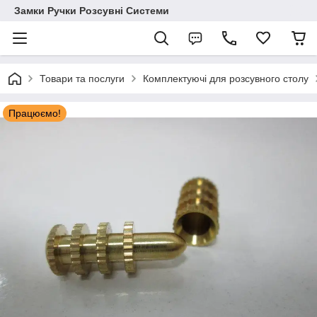
Замки Ручки Розсувні Системи
Товари та послуги
Комплектуючі для розсувного столу
Працюємо!