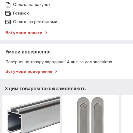
Оплата на рахунок
Готівкою
Оплата за реквізитами
Всі умови оплати
Умови повернення
Повернення товару впродовж 14 днів за домовленістю
Всі умови повернення
З цим товаром також замовляють