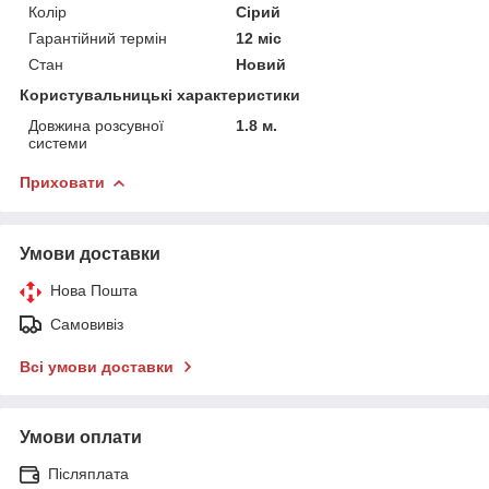
Колір
Сірий
Гарантійний термін
12 міс
Стан
Новий
Користувальницькі характеристики
Довжина розсувної
1.8 м.
системи
Приховати
Умови доставки
Нова Пошта
Самовивіз
Всі умови доставки
Умови оплати
Післяплата