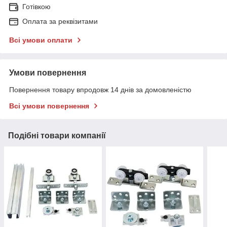
Готівкою
Оплата за реквізитами
Всі умови оплати
Умови повернення
Повернення товару впродовж 14 днів за домовленістю
Всі умови повернення
Подібні товари компанії