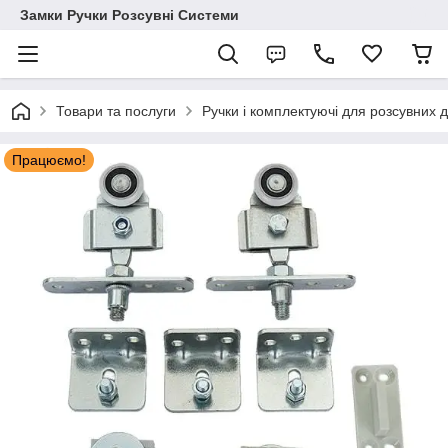
Замки Ручки Розсувні Системи
Товари та послуги
Ручки і комплектуючі для розсувних 
Працюємо!