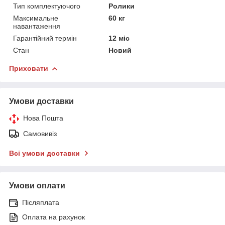
Тип комплектуючого
Ролики
Максимальне
60 кг
навантаження
Гарантійний термін
12 міс
Стан
Новий
Приховати
Умови доставки
Нова Пошта
Самовивіз
Всі умови доставки
Умови оплати
Післяплата
Оплата на рахунок