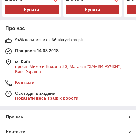
Купити
Купити
Про нас
94% позитивних з 66 відгуків за рік
Працює з 14.08.2018
м. Київ
просп. Миколи Бажана 30, Магазин "ЗАМКИ РУЧКИ",
Київ, Україна
Контакти
Сьогодні вихідний
Показати весь графік роботи
Про нас
Контакти