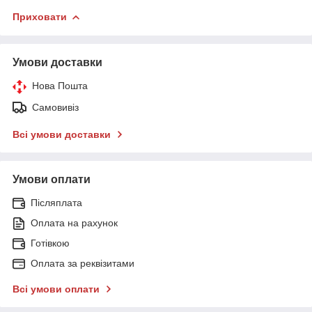
Приховати
Умови доставки
Нова Пошта
Самовивіз
Всі умови доставки
Умови оплати
Післяплата
Оплата на рахунок
Готівкою
Оплата за реквізитами
Всі умови оплати