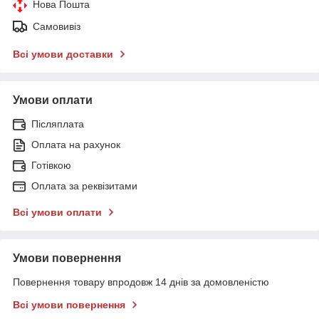
Нова Пошта
Самовивіз
Всі умови доставки
Умови оплати
Післяплата
Оплата на рахунок
Готівкою
Оплата за реквізитами
Всі умови оплати
Умови повернення
Повернення товару впродовж 14 днів за домовленістю
Всі умови повернення