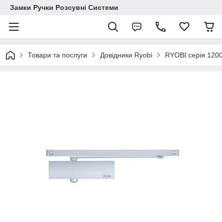
Замки Ручки Розсувні Системи
Товари та послуги
Довідники Ryobi
RYOBI серія 120