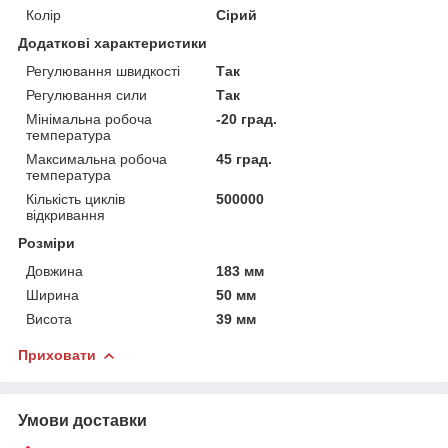
Колір
Сірий
Додаткові характеристики
Регулювання швидкості
Так
Регулювання сили
Так
Мінімальна робоча
-20 град.
температура
Максимальна робоча
45 град.
температура
Кількість циклів
500000
відкривання
Розміри
Довжина
183 мм
Ширина
50 мм
Висота
39 мм
Приховати
Умови доставки