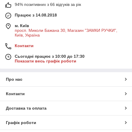
94% позитивних з 66 відгуків за рік
Працює з 14.08.2018
м. Київ
просп. Миколи Бажана 30, Магазин "ЗАМКИ РУЧКИ",
Київ, Україна
Контакти
Сьогодні працює з 10:00 до 17:30
Показати весь графік роботи
Про нас
Контакти
Доставка та оплата
Графік роботи