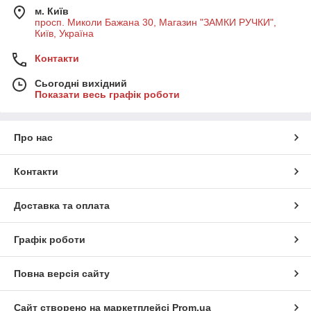
м. Київ
просп. Миколи Бажана 30, Магазин "ЗАМКИ РУЧКИ",
Київ, Україна
Контакти
Сьогодні вихідний
Показати весь графік роботи
Про нас
Контакти
Доставка та оплата
Графік роботи
Повна версія сайту
Сайт створено на маркетплейсі
Prom.ua