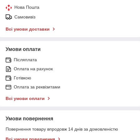
Нова Пошта
Самовивіз
Всі умови доставки
Умови оплати
Післяплата
Оплата на рахунок
Готівкою
Оплата за реквізитами
Всі умови оплати
Умови повернення
Повернення товару впродовж 14 днів за домовленістю
Всі умови повернення