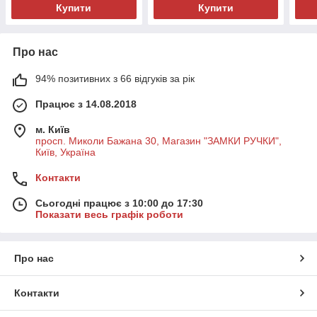
Купити
Купити
Про нас
94% позитивних з 66 відгуків за рік
Працює з 14.08.2018
м. Київ
просп. Миколи Бажана 30, Магазин "ЗАМКИ РУЧКИ",
Київ, Україна
Контакти
Сьогодні працює з 10:00 до 17:30
Показати весь графік роботи
Про нас
Контакти