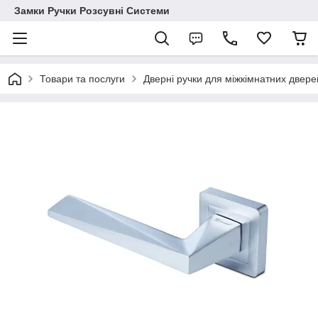
Замки Ручки Розсувні Системи
Товари та послуги
Дверні ручки для міжкімнатних двере