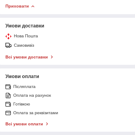
Приховати
Умови доставки
Нова Пошта
Самовивіз
Всі умови доставки
Умови оплати
Післяплата
Оплата на рахунок
Готівкою
Оплата за реквізитами
Всі умови оплати