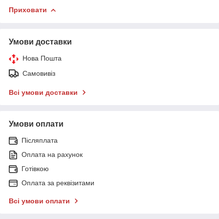
Приховати
Умови доставки
Нова Пошта
Самовивіз
Всі умови доставки
Умови оплати
Післяплата
Оплата на рахунок
Готівкою
Оплата за реквізитами
Всі умови оплати