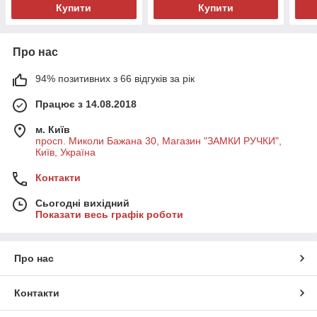
Купити
Купити
Про нас
94% позитивних з 66 відгуків за рік
Працює з 14.08.2018
м. Київ
просп. Миколи Бажана 30, Магазин "ЗАМКИ РУЧКИ",
Київ, Україна
Контакти
Сьогодні вихідний
Показати весь графік роботи
Про нас
Контакти