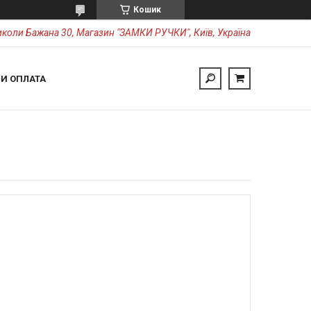
Кошик
коли Бажана 30, Магазин "ЗАМКИ РУЧКИ", Київ, Україна
 И ОПЛАТА