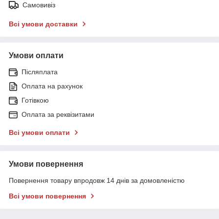
Самовивіз
Всі умови доставки
Умови оплати
Післяплата
Оплата на рахунок
Готівкою
Оплата за реквізитами
Всі умови оплати
Умови повернення
Повернення товару впродовж 14 днів за домовленістю
Всі умови повернення