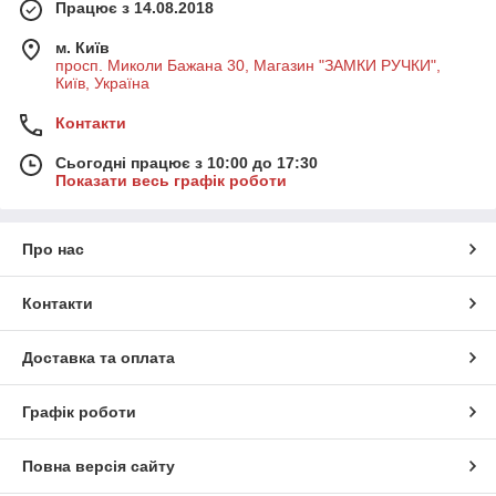
Працює з 14.08.2018
м. Київ
просп. Миколи Бажана 30, Магазин "ЗАМКИ РУЧКИ",
Київ, Україна
Контакти
Сьогодні працює з 10:00 до 17:30
Показати весь графік роботи
Про нас
Контакти
Доставка та оплата
Графік роботи
Повна версія сайту