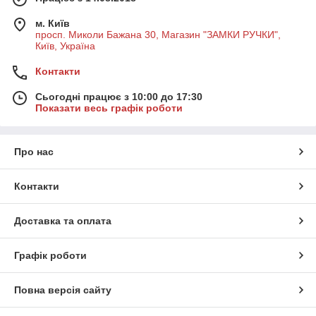
м. Київ
просп. Миколи Бажана 30, Магазин "ЗАМКИ РУЧКИ",
Київ, Україна
Контакти
Сьогодні працює з 10:00 до 17:30
Показати весь графік роботи
Про нас
Контакти
Доставка та оплата
Графік роботи
Повна версія сайту