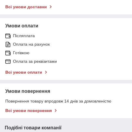
Всі умови доставки
Умови оплати
Післяплата
Оплата на рахунок
Готівкою
Оплата за реквізитами
Всі умови оплати
Умови повернення
Повернення товару впродовж 14 днів за домовленістю
Всі умови повернення
Подібні товари компанії