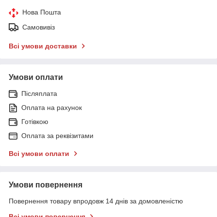
Нова Пошта
Самовивіз
Всі умови доставки
Умови оплати
Післяплата
Оплата на рахунок
Готівкою
Оплата за реквізитами
Всі умови оплати
Умови повернення
Повернення товару впродовж 14 днів за домовленістю
Всі умови повернення