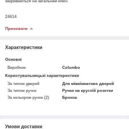
закриваються на загальний ключ.
24614
Приховати
Характеристики
Основні
Виробник
Colombo
Користувальницькі характеристики
За типом дверей
Для міжкімнатних дверей
За типом ручок
Ручки на круглій розетки
За кольором ручок (2)
Бронза
Умови доставки