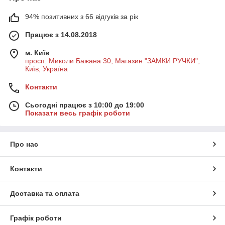
94% позитивних з 66 відгуків за рік
Працює з 14.08.2018
м. Київ
просп. Миколи Бажана 30, Магазин "ЗАМКИ РУЧКИ",
Київ, Україна
Контакти
Сьогодні працює з 10:00 до 19:00
Показати весь графік роботи
Про нас
Контакти
Доставка та оплата
Графік роботи